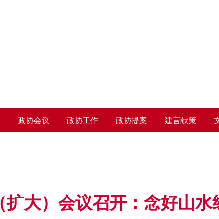
人民政治协商会议崇阳县委员会
设
告
政协会议
政协工作
政协提案
建言献策
（扩大）会议召开：念好山水