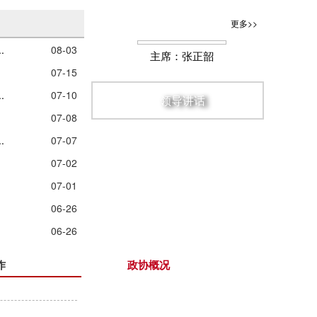
更多>>
.
08-03
07-15
.
07-10
07-08
.
07-07
07-02
主席：张正韶
07-01
06-26
领导讲话
06-26
作
政协概况