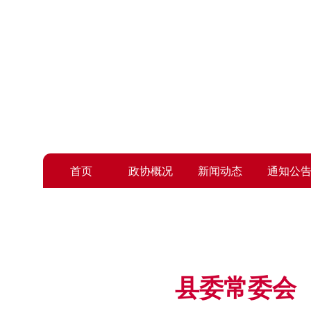
欢迎访问中国
首页
政协概况
新闻动态
通知公
县委常委会