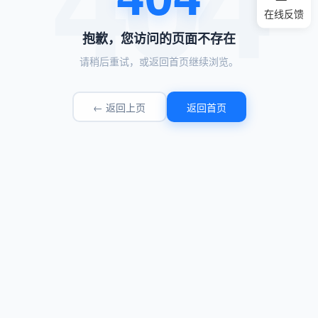
在线反馈
抱歉，您访问的页面不存在
请稍后重试，或返回首页继续浏览。
← 返回上页
返回首页